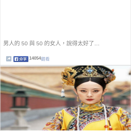
男人的 50 與 50 的女人，說得太好了…
14054
觀看