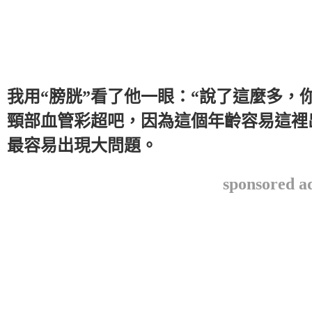
我用“膀胱”看了他一眼：“說了這麼多，
頸部血管彩超吧，因為這個年齡容易這裡
最容易出現大問題。
sponsored a