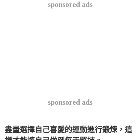
sponsored ads
sponsored ads
盡量選擇自己喜愛的運動進行鍛煉，這