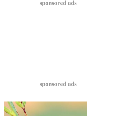
sponsored ads
sponsored ads