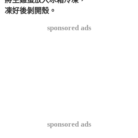
凍好後剝開殼。
sponsored ads
sponsored ads