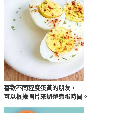
喜歡不同程度蛋黃的朋友，
可以根據圖片來調整煮蛋時間。