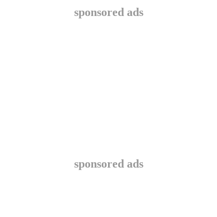
sponsored ads
sponsored ads