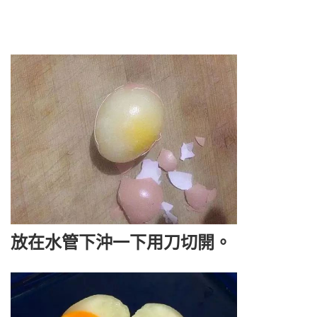
放在水管下沖一下用刀切開。