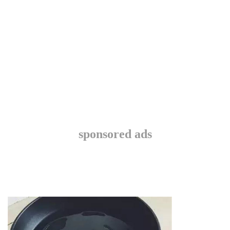
sponsored ads