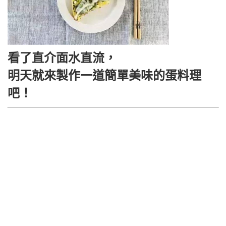
看了直介面水直流，
明天就來製作一道簡單美味的蛋料理
吧！