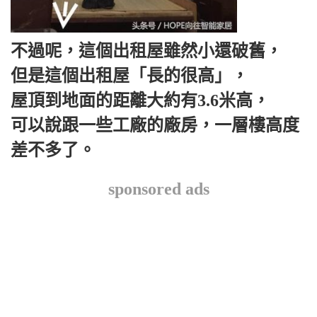
不過呢，這個出租屋雖然小還破舊，
但是這個出租屋「長的很高」，
屋頂到地面的距離大約有3.6米高，
可以說跟一些工廠的廠房，一層樓高度
差不多了。
sponsored ads