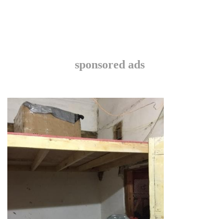
sponsored ads