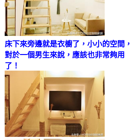
床下來旁邊就是衣櫥了，小小的空間，
對於一個男生來說，應該也非常夠用
了！