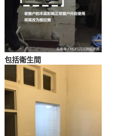
包括衛生間