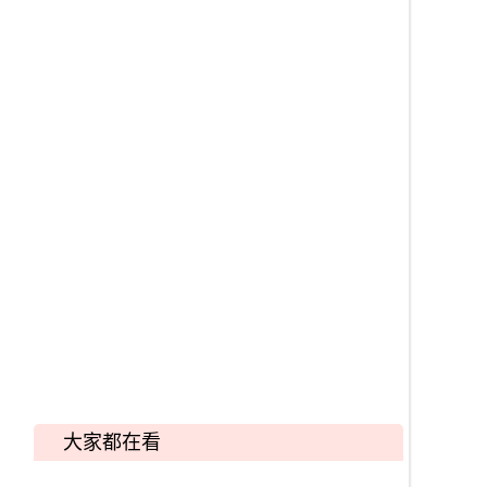
大家都在看