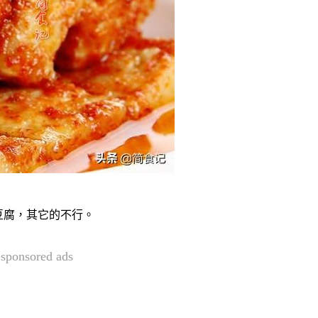
豆腐，其它的不行。
sponsored ads