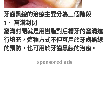
牙齒黑線的治療主要分為三個階段
1、 窩溝封閉
窩溝封閉就是用樹脂對后槽牙的窩溝進
行填充，這種方式不但可用於牙齒黑線
的預防，也可用於牙齒黑線的治療。
sponsored ads