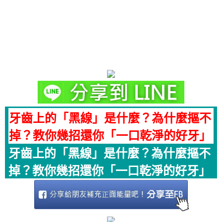
牙齒上的「黑線」是什麼？為什麼摳不
掉？教你幾招還你「一口乾淨的好牙」
牙齒上的「黑線」是什麼？為什麼摳不
掉？教你幾招還你「一口乾淨的好牙」