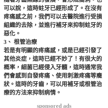
可以說，這時蛀牙已經形成了。在沒有
疼痛感之前，我們可以去醫院進行受損
組織的去除，並進行補牙來抑制蛀牙的
惡化。
3、 根管治療
若是有明顯的疼痛感，或是已經引發了
其他炎症，這時已經不妙了！有很大的
概率，細菌已經侵入牙髓，這時通常我
們會感到自發疼痛、使用刺激疼痛等癥
狀。這時的牙齒，可以用補牙或根管治
療的方法來抑制病情。
sponsored ads