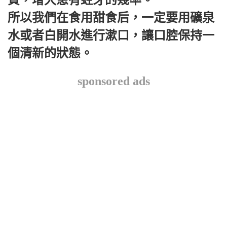
所以我們在食用甜食后，一定要用礦泉
水或者白開水進行漱口，讓口腔保持一
個清新的狀態。
sponsored ads