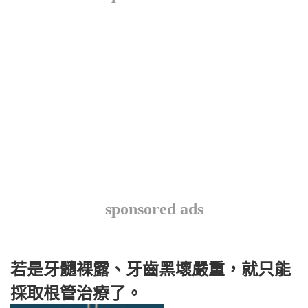
sponsored ads
若是牙髓裸露、牙齒黑壞嚴重，就只能
採取根管治療了。