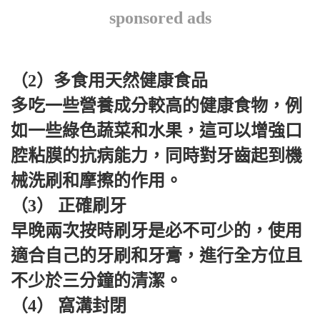
sponsored ads
（2）多食用天然健康食品
多吃一些營養成分較高的健康食物，例
如一些綠色蔬菜和水果，這可以增強口
腔粘膜的抗病能力，同時對牙齒起到機
械洗刷和摩擦的作用。
（3） 正確刷牙
早晚兩次按時刷牙是必不可少的，使用
適合自己的牙刷和牙膏，進行全方位且
不少於三分鐘的清潔。
（4） 窩溝封閉