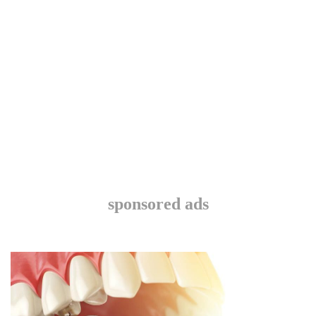
sponsored ads