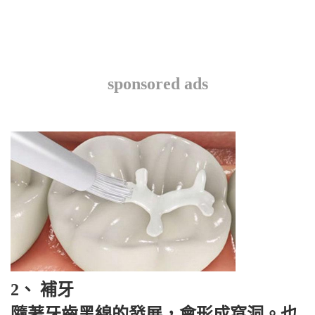
sponsored ads
2、 補牙
隨著牙齒黑線的發展，會形成窩洞。也