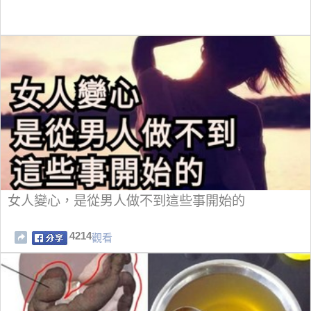
女人變心，是從男人做不到這些事開始的
4214
觀看