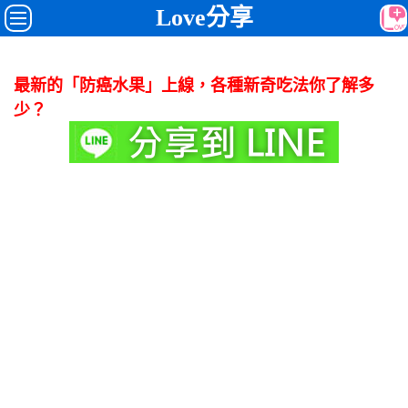
Love分享
最新的「防癌水果」上線，各種新奇吃法你了解多
少？