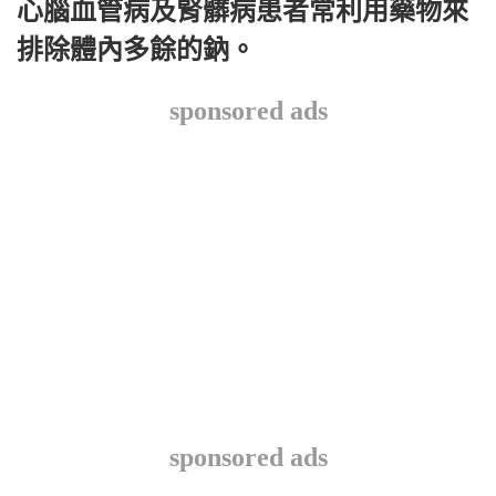
心腦血管病及腎髒病患者常利用藥物來
排除體內多餘的鈉。
sponsored ads
sponsored ads