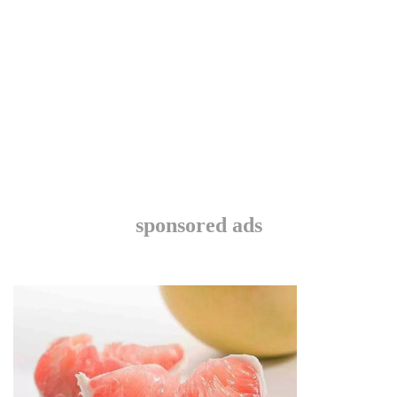
sponsored ads