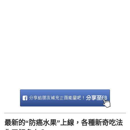
最新的“防癌水果”上線，各種新奇吃法