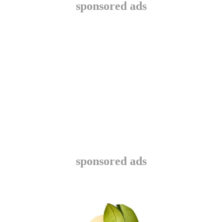
sponsored ads
sponsored ads