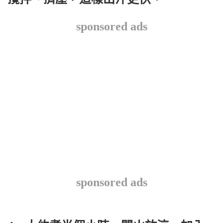
sponsored ads
sponsored ads