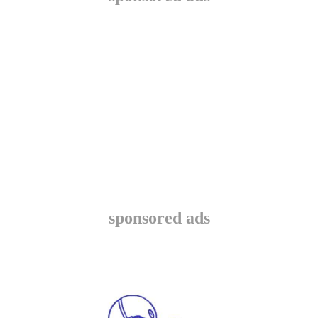
sponsored ads