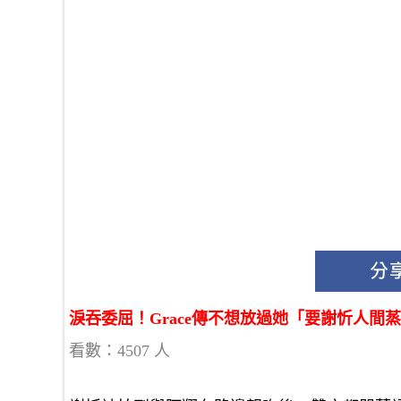
淚吞委屈！Grace傳不想放過她「要謝忻人
看數：4507 人