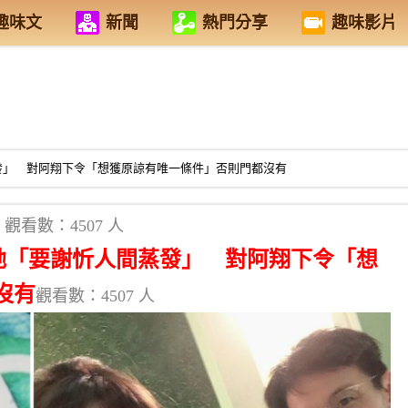
趣味文
新聞
熱門分享
趣味影片
蒸發」 對阿翔下令「想獲原諒有唯一條件」否則門都沒有
觀看數：4507 人
過她「要謝忻人間蒸發」 對阿翔下令「想
沒有
觀看數：4507 人