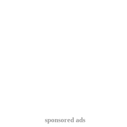
sponsored ads