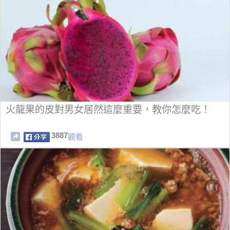
火龍果的皮對男女居然這麼重要，教你怎麼吃！
3887
觀看