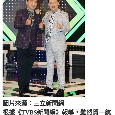
圖片來源：三立新聞網
根據《TVBS新聞網》報導，雖然賀一航