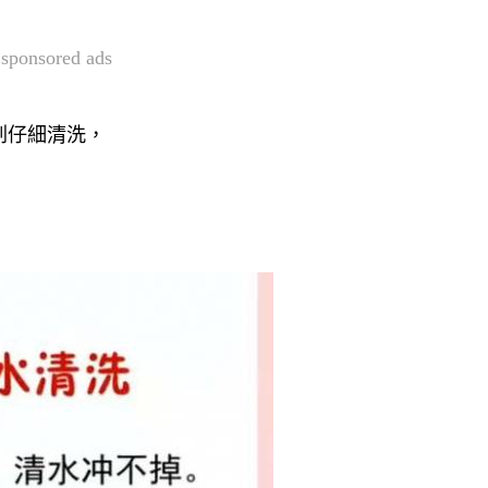
sponsored ads
刷仔細清洗，