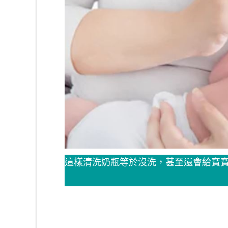
這樣清洗奶瓶等於沒洗，甚至還會給寶