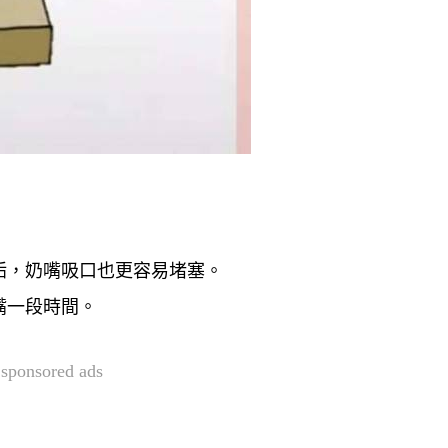
垢，奶嘴吸口也更容易堵塞。
嘴一段時間。
sponsored ads