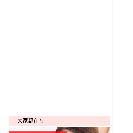
大家都在看