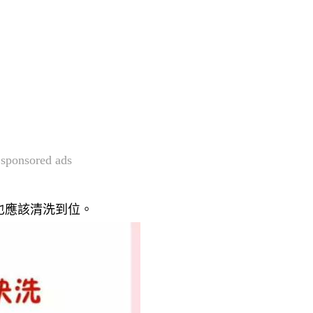
sponsored ads
也應該清洗到位。