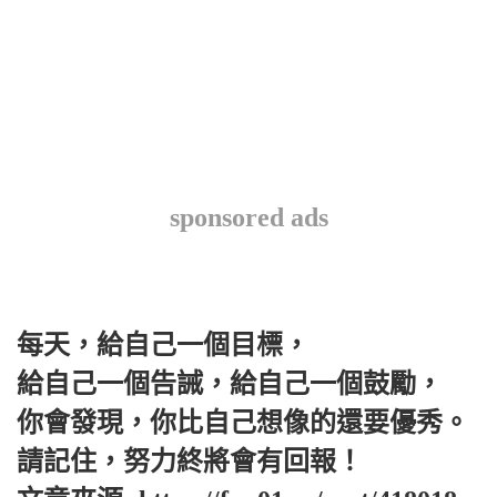
sponsored ads
每天，給自己一個目標，
給自己一個告誡，給自己一個鼓勵，
你會發現，你比自己想像的還要優秀。
請記住，努力終將會有回報！