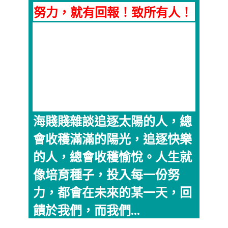
努力，就有回報！致所有人！
海賤賤雜談追逐太陽的人，總
會收穫滿滿的陽光，追逐快樂
的人，總會收穫愉悅。人生就
像培育種子，投入每一份努
力，都會在未來的某一天，回
饋於我們，而我們...