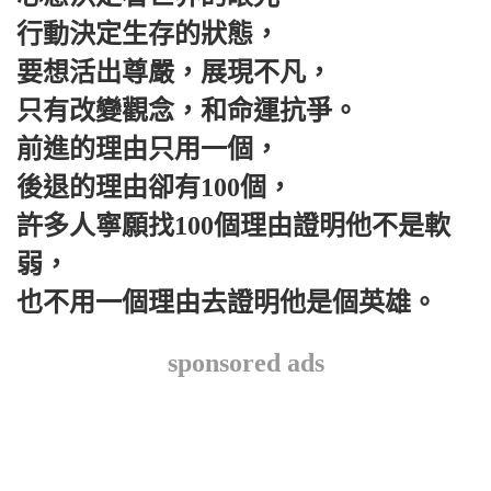
行動決定生存的狀態，
要想活出尊嚴，展現不凡，
只有改變觀念，和命運抗爭。
前進的理由只用一個，
後退的理由卻有100個，
許多人寧願找100個理由證明他不是軟
弱，
也不用一個理由去證明他是個英雄。
sponsored ads