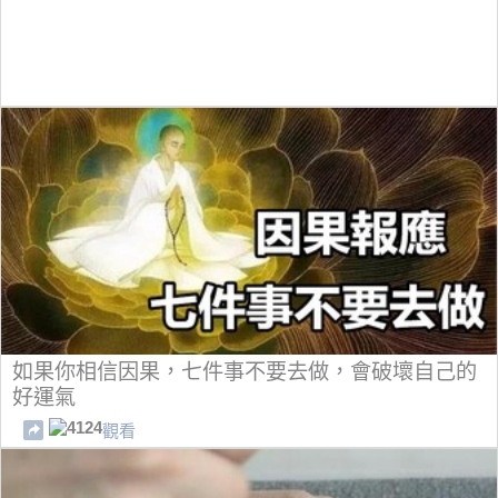
如果你相信因果，七件事不要去做，會破壞自己的
好運氣
4124
觀看