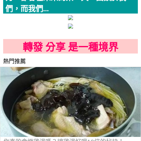
們，而我們...
轉發 分享 是一種境界
熱門推薦