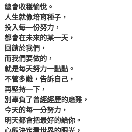
總會收穫愉悅。
人生就像培育種子，
投入每一份努力，
都會在未來的某一天，
回饋於我們，
而我們要做的，
就是每天努力一點點。
不管多難，告訴自己，
再堅持一下，
別辜負了曾經經歷的磨難，
今天的每一分努力，
明天都會把最好的給你。
心態決定看世界的眼光，