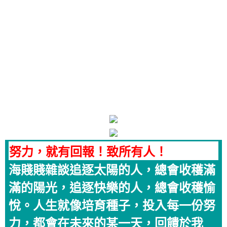
努力，就有回報！致所有人！
海賤賤雜談追逐太陽的人，總會收穫滿
滿的陽光，追逐快樂的人，總會收穫愉
悅。人生就像培育種子，投入每一份努
力，都會在未來的某一天，回饋於我