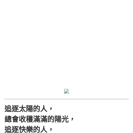
追逐太陽的人，
總會收穫滿滿的陽光，
追逐快樂的人，