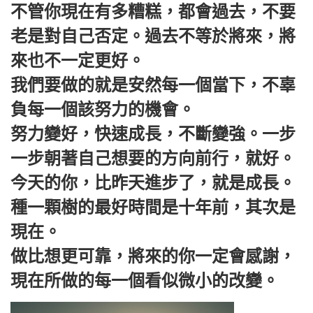
不管你現在有多糟糕，都會過去，不要
老是對自己否定。過去不等於將來，將
來也不一定更好。
我們要做的就是安然每一個當下，不辜
負每一個該努力的機會。
努力變好，快速成長，不斷變強。一步
一步朝著自己想要的方向前行，就好。
今天的你，比昨天進步了，就是成長。
種一顆樹的最好時間是十年前，其次是
現在。
做比想更可靠，將來的你一定會感謝，
現在所做的每一個看似微小的改變。