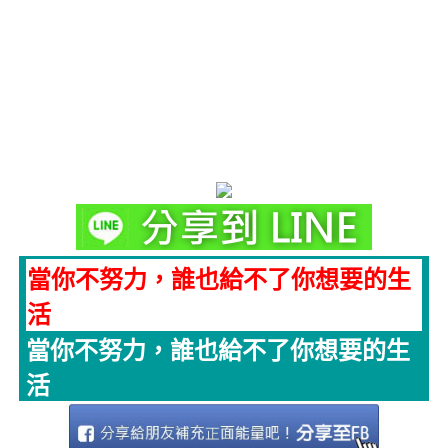
當你不努力，誰也給不了你想要的生
活
當你不努力，誰也給不了你想要的生
活