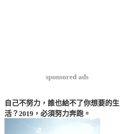
sponsored ads
自己不努力，誰也給不了你想要的生
活？2019，必須努力奔跑。