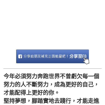
今年必須努力奔跑世界不曾虧欠每一個
努力的人不斷努力，成為更好的自己，
才能配得上更好的你。
堅持夢想，腳踏實地去踐行，才能走進