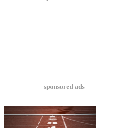
sponsored ads