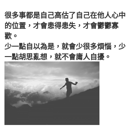
很多事都是自己高估了自己在他人心中
的位置，才會患得患失，才會鬱鬱寡
歡。
少一點自以為是，就會少很多煩惱，少
一點胡思亂想，就不會庸人自擾。