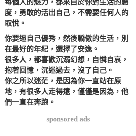
每個人的魅力，都來自於你對生活的態
度，勇敢的活出自己，不需要任何人的
取悅。
你要逼自己優秀，然後驕傲的生活，別
在最好的年紀，選擇了安逸。
很多人，都喜歡沉溺幻想，自憐自哀，
抱著回憶，沉迷過去，沒了自己。
你之所以迷茫，是因為你一直站在原
地，有很多人走得遠，僅僅是因為，他
們一直在奔跑。
sponsored ads