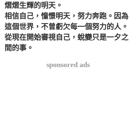
熠熠生輝的明天。
相信自己，憧憬明天，努力奔跑。因為
這個世界，不曾虧欠每一個努力的人。
從現在開始審視自己，蛻變只是一夕之
間的事。
sponsored ads