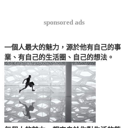
sponsored ads
一個人最大的魅力，源於他有自己的事
業、有自己的生活圈、自己的想法。