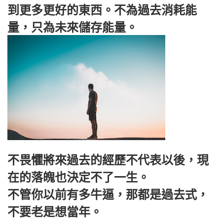
到更多更好的東西。不為過去消耗能
量，只為未來儲存能量。
不畏懼將來過去的經歷不代表以後，現
在的落魄也決定不了一生。
不管你以前有多牛逼，那都是過去式，
不要老是想當年。