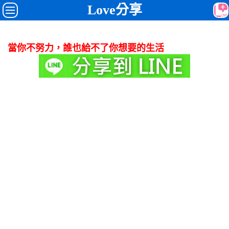
Love分享
當你不努力，誰也給不了你想要的生活