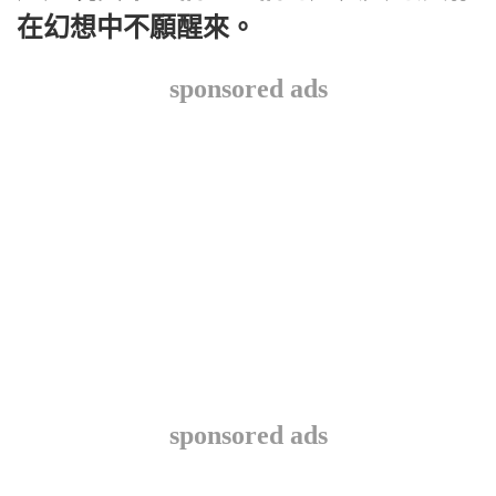
在幻想中不願醒來。
sponsored ads
sponsored ads