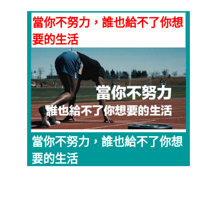
當你不努力，誰也給不了你想
要的生活
當你不努力，誰也給不了你想
要的生活