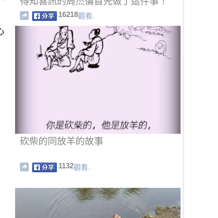
得知喜訊的周杰倫首先做了這件事！
16218
觀看.
心
砍柴的同放羊的故事
1132
觀看.