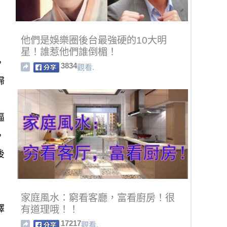
他們是娛樂圈後台最強硬的10大明
星！誰惹他們誰倒楣！
，
3834
觀看.
婦
逼
，
後
家庭風水：窮看客廳，富看廚房！很
擇
有道理哦！！
17217
觀看.