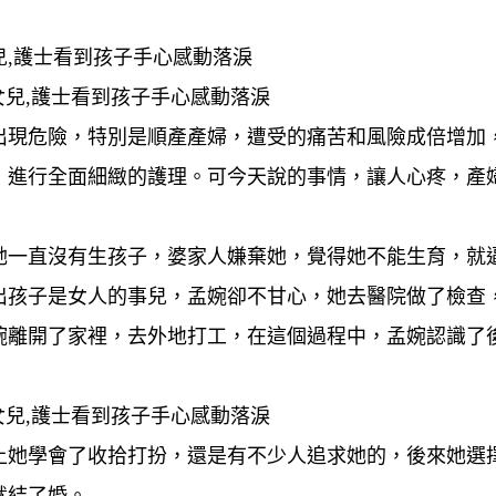
,護士看到孩子手心感動落淚
出現危險，特別是順產產婦，遭受的痛苦和風險成倍增加
，進行全面細緻的護理。可今天說的事情，讓人心疼，產
她一直沒有生孩子，婆家人嫌棄她，覺得她不能生育，就
出孩子是女人的事兒，孟婉卻不甘心，她去醫院做了檢查
婉離開了家裡，去外地打工，在這個過程中，孟婉認識了
上她學會了收拾打扮，還是有不少人追求她的，後來她選