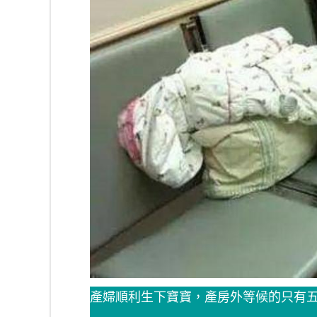
產婦順利生下寶寶，產房外等候的只有五