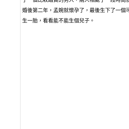
了一個比較踏實的男人，兩人相處了一段時間
婚後第二年，孟婉就懷孕了，最後生下了一個
生一胎，看看能不能生個兒子。