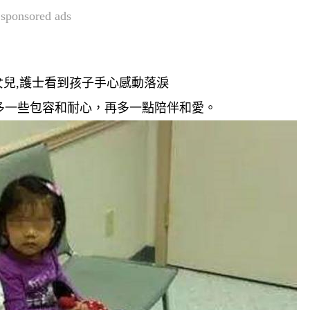
sponsored ads
多一些包容和耐心，再多一點陪伴和愛。