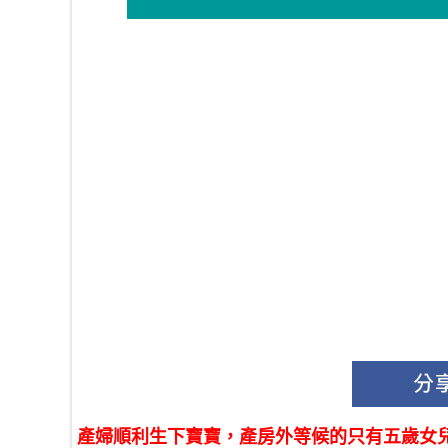
產婦順利生下寶寶，產房外等候的只有五歲女