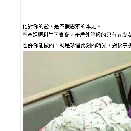
他對你的愛，是不假思索的本能。
也許你能做的，就是珍惜此刻的時光，對孩子