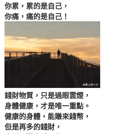
你累，累的是自己，
你痛，痛的是自己！
錢財物質，只是過眼雲煙，
身體健康，才是唯一重點。
健康的身體，能賺來錢幣，
但是再多的錢財，