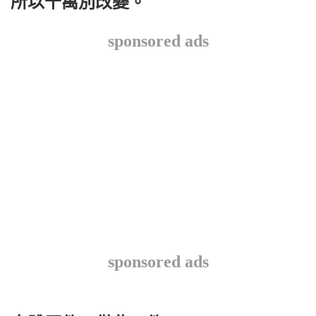
所以千萬別改變。
sponsored ads
sponsored ads