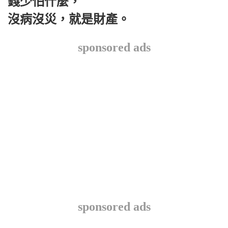
錢少怕什麼，
沒病沒災，就是財產。
sponsored ads
sponsored ads