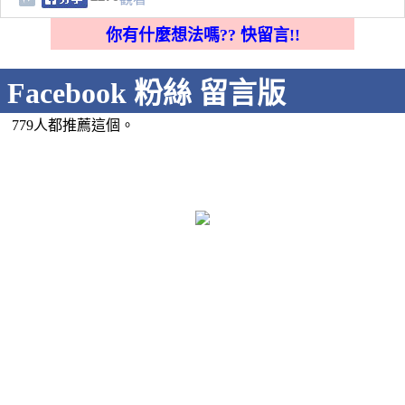
你有什麼想法嗎?? 快留言!!
Facebook 粉絲 留言版
779人都推薦這個。