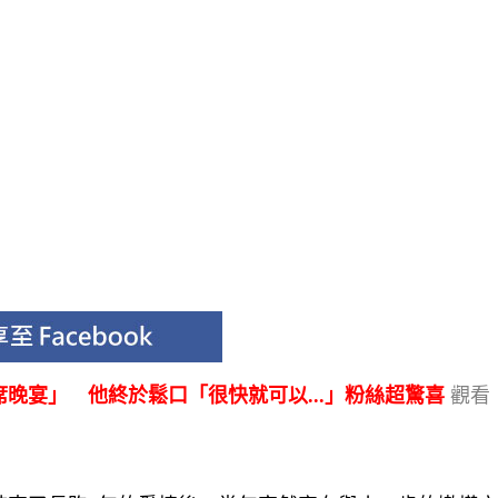
席晚宴」 他終於鬆口「很快就可以...」粉絲超驚喜
觀看