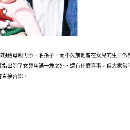
都想給母親再添一名孫子，而不久前他曾在女兒的生日派
確指出除了女兒年滿一歲之外，還有什麼喜事，但大家當
有直接否認。