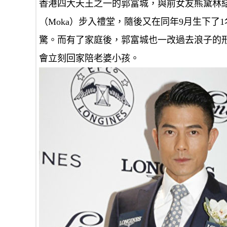
香港四大天王之一的郭富城，與前女友熊黛林結
（Moka）步入禮堂，隨後又在同年9月生下了1名
驚。而有了家庭後，郭富城也一改過去浪子的
會立刻回家陪老婆小孩。