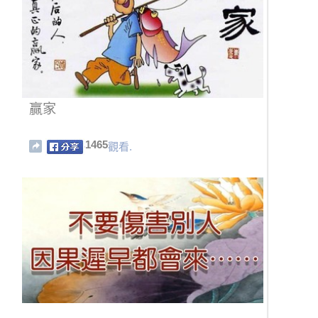
贏家
1465
觀看.