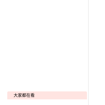
大家都在看