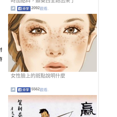
時加點料，髒東西全跑出來了
2092
觀看.
對
時
女性臉上的斑點說明什麼
5562
觀看.