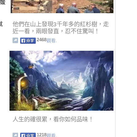
方媛
就
他們在山上發現3千年多的紅杉樹，走
近一看，兩眼發直，忍不住驚叫！
2468
觀看.
人生的確很累，看你如何品味！
1218
觀看.