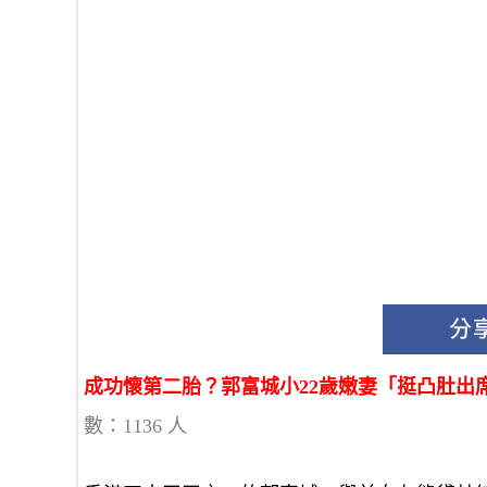
成功懷第二胎？郭富城小22歲嫩妻「挺凸肚出
數：1136 人