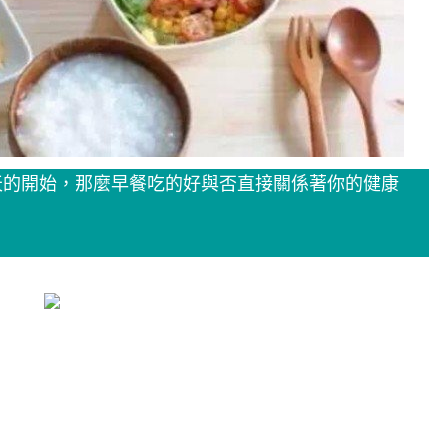
天的開始，那麼早餐吃的好與否直接關係著你的健康