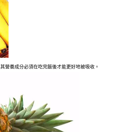
，其營養成分必須在吃完飯後才能更好地被吸收。