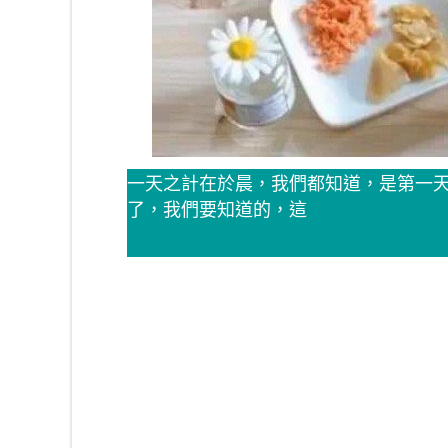
一天之計在於晨，我們都知道，是第一
了，我們要知道的，這