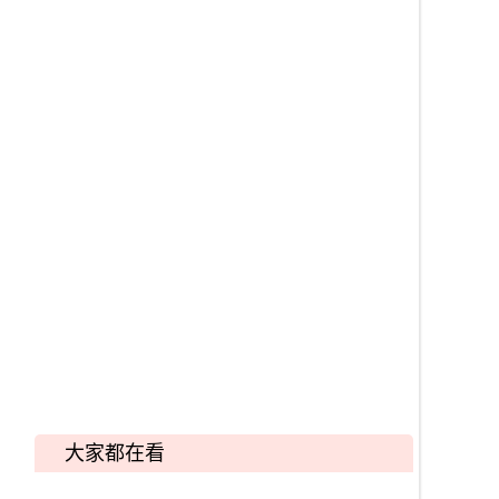
大家都在看