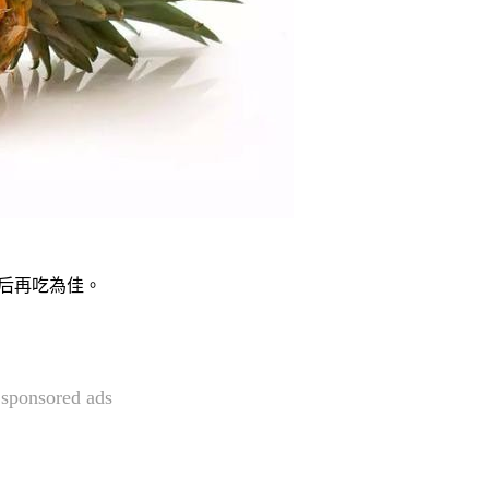
鐘后再吃為佳。
sponsored ads