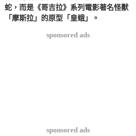
蛇，而是《哥吉拉》系列電影著名怪獸
「摩斯拉」的原型「皇蛾」。
sponsored ads
sponsored ads