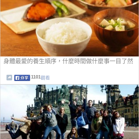
身體最愛的養生順序，什麼時間做什麼事一目了然
1101
觀看