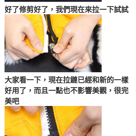
好了修剪好了，我們現在來拉一下試試
大家看一下，現在拉鏈已經和新的一樣
好用了，而且一點也不影響美觀，很完
美吧