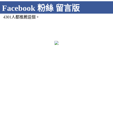
Facebook 粉絲 留言版
4301人都推薦這個。