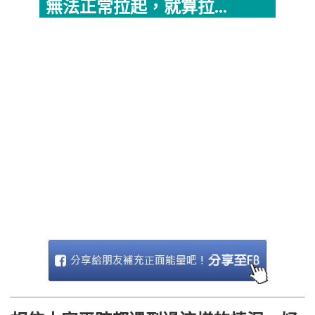
無法正常拉起，就算拉...