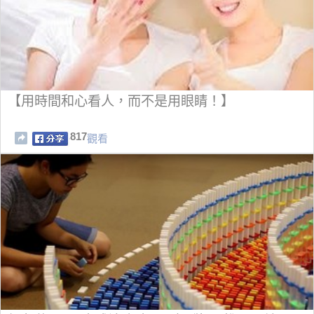
【用時間和心看人，而不是用眼睛！】
817
觀看