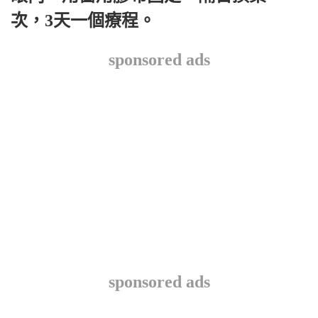
次，3天一個療程。
sponsored ads
sponsored ads