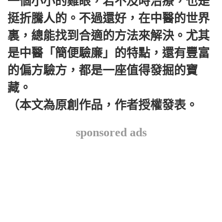
一個小小的雞眼，若不及時治療，也是
挺折騰人的。不過還好，在中醫的世界
裏，總能找到合適的方法來解決。尤其
是中醫「簡便驗廉」的特點，還有豐富
的偏方驗方，都是一座值得發掘的寶
藏。
（本文為原創作品，作者授權發表。
sponsored ads