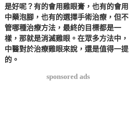
是好呢？有的會用雞眼膏，也有的會用
中藥泡腳，也有的選擇手術治療，但不
管哪種治療方法，最終的目標都是一
樣，那就是消滅雞眼。在眾多方法中，
中醫對於治療雞眼來說，還是值得一提
的。
sponsored ads