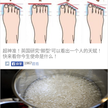
超神准！英国研究“脚型”可以看出一个人的天赋！
快来看你今生使命是什么！
1967
觀看