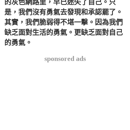
的灰色網路里，早已迷失了自己。只
是，我們沒有勇氣去發現和承認罷了。
其實，我們脆弱得不堪一擊。因為我們
缺乏面對生活的勇氣。更缺乏面對自己
的勇氣。
sponsored ads