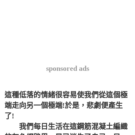
sponsored ads
這種低落的情緒很容易使我們從這個極
端走向另一個極端!於是，悲劇便產生
了!
我們每日生活在這鋼筋混凝土編織