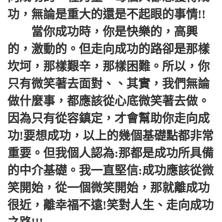
功，無論是重大的還是不起眼的事情!!
當你成功時，你是快樂的，高興
的，激動的。但走向成功的路卻是那樣
坎坷，那樣艱辛，那樣困難。所以，你
只有微笑著去面對、、其實，我們無論
做什麼事，都應該從心底微笑著去做。
因為只有從容鎮定，才會幫助你走向成
功!要想成功，以上的幾個基礎點都非常
重要。但我個人認為:那都是成功所具備
的中介基礎。我一直堅信:成功應該從微
笑開始，從一個微笑開始，那就離成功
很近，離幸福不遠!笑對人生、走向成功