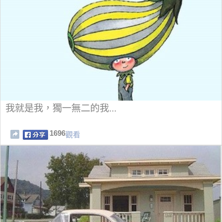
我就是我，獨一無二的我...
1696
觀看