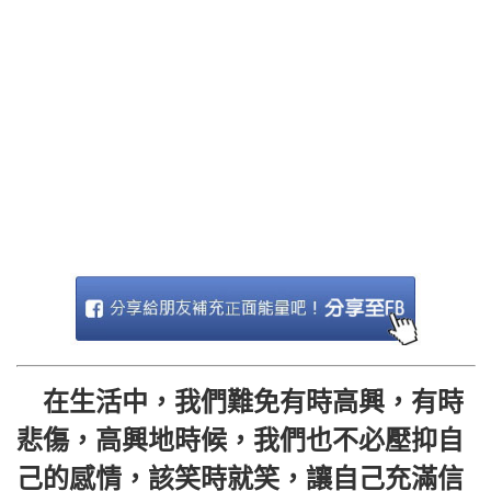
在生活中，我們難免有時高興，有時
悲傷，高興地時候，我們也不必壓抑自
己的感情，該笑時就笑，讓自己充滿信