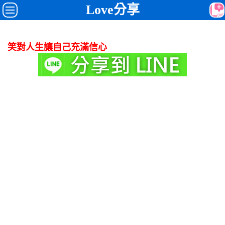
Love分享
笑對人生讓自己充滿信心