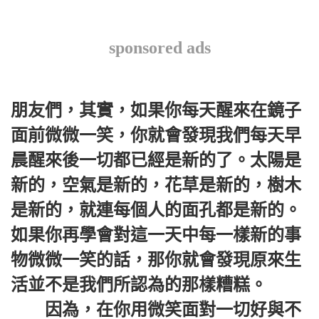
sponsored ads
朋友們，其實，如果你每天醒來在鏡子
面前微微一笑，你就會發現我們每天早
晨醒來後一切都已經是新的了。太陽是
新的，空氣是新的，花草是新的，樹木
是新的，就連每個人的面孔都是新的。
如果你再學會對這一天中每一樣新的事
物微微一笑的話，那你就會發現原來生
活並不是我們所認為的那樣糟糕。
因為，在你用微笑面對一切好與不