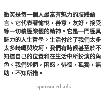
微笑是每一個人最富有魅力的肢體語
言。它代表著愉悅，善意，友好，接受
等一切積極樂觀的精神。它是一門極具
魅力的人生哲學。生活付於了我們太多
太多崎嶇與坎坷，我們有時候甚至於不
知道自己的位置和在生活中所扮演的角
色。我們迷惘，困惑，徘徊，孤獨，無
助，不知所措。
sponsored ads