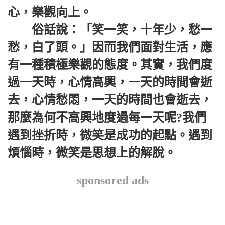
心，樂觀向上。
俗話說：「笑一笑，十年少，愁一
愁，白了頭。」因而我們面對生活，應
有一種積極樂觀的態度。其實，我們度
過一天時，心情高興，一天的時間會逝
去，心情愁悶，一天的時間也會逝去，
那麼為何不高興地度過每一天呢?我們
遇到挫折時，微笑是成功的起點。遇到
煩惱時，微笑是思想上的解脫。
sponsored ads