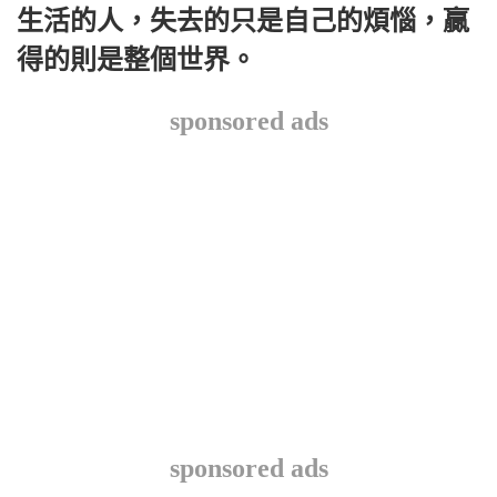
生活的人，失去的只是自己的煩惱，贏
得的則是整個世界。
sponsored ads
sponsored ads