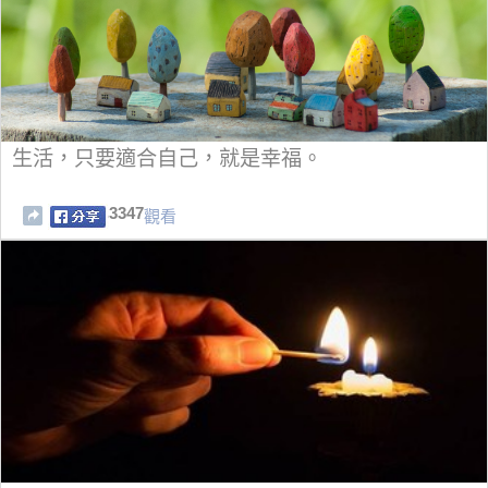
生活，只要適合自己，就是幸福。
3347
觀看