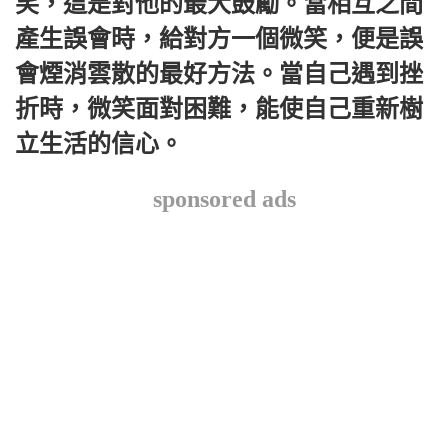
笑，這是對他的最大鼓勵。當相互之間
產生誤會時，給對方一個微笑，便是誤
會煙消雲散的最好方法。當自己遇到挫
折時，微笑面對困難，能使自己重新樹
立生活的信心。
sponsored ads