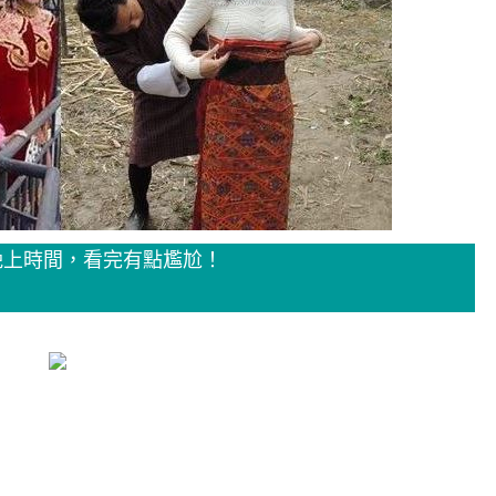
晚上時間，看完有點尷尬！