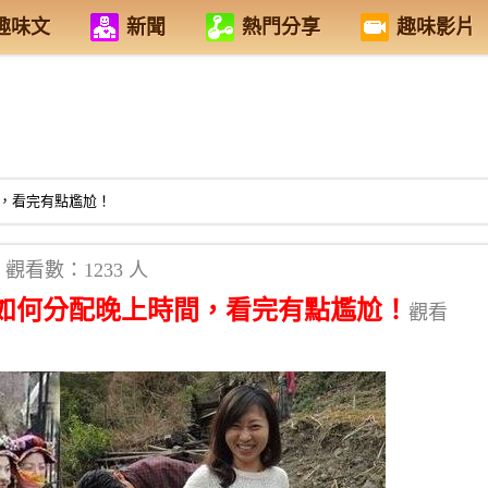
趣味文
新聞
熱門分享
趣味影片
，看完有點尷尬！
觀看數：1233 人
如何分配晚上時間，看完有點尷尬！
觀看