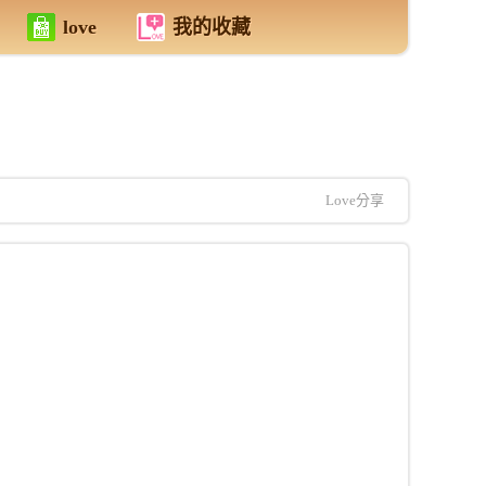
love
我的收藏
Love分享