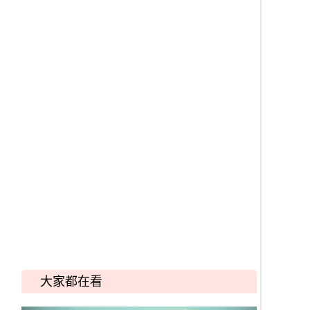
大家都在看