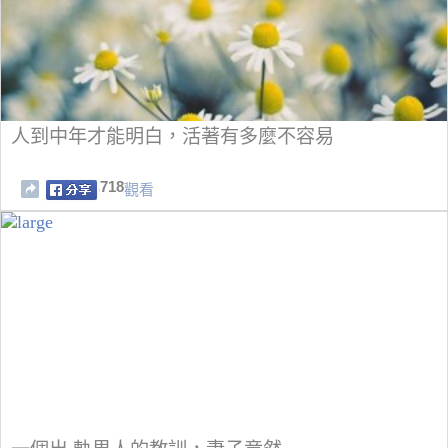
人到中年才能明白，活著有多麼不容易
718
觀看