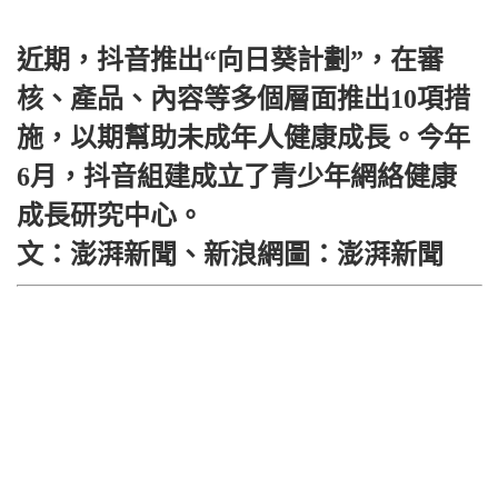
近期，抖音推出“向日葵計劃”，在審
核、產品、內容等多個層面推出10項措
施，以期幫助未成年人健康成長。今年
6月，抖音組建成立了青少年網絡健康
成長研究中心。
文：澎湃新聞、新浪網圖：澎湃新聞