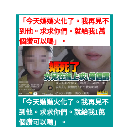
「今天媽媽火化了。我再見不
到他。求求你們。就給我1萬
個讚可以嗎」。
「今天媽媽火化了。我再見不
到他。求求你們。就給我1萬
個讚可以嗎」。