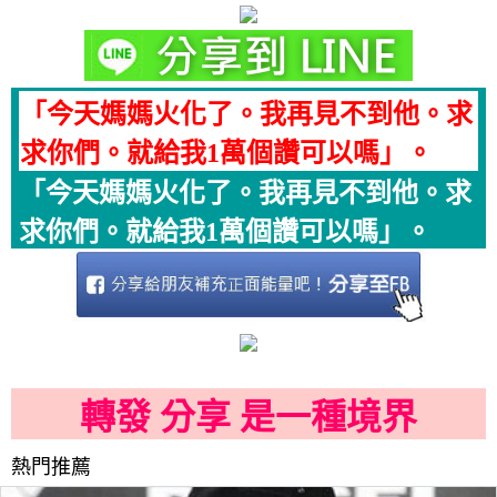
「今天媽媽火化了。我再見不到他。求
求你們。就給我1萬個讚可以嗎」。
「今天媽媽火化了。我再見不到他。求
求你們。就給我1萬個讚可以嗎」。
轉發 分享 是一種境界
熱門推薦