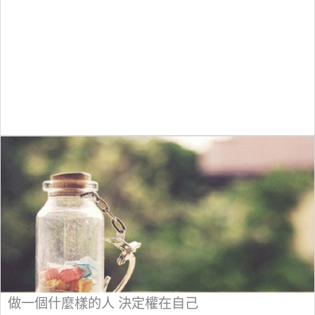
做一個什麼樣的人 決定權在自己