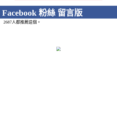
Facebook 粉絲 留言版
2687人都推薦這個。