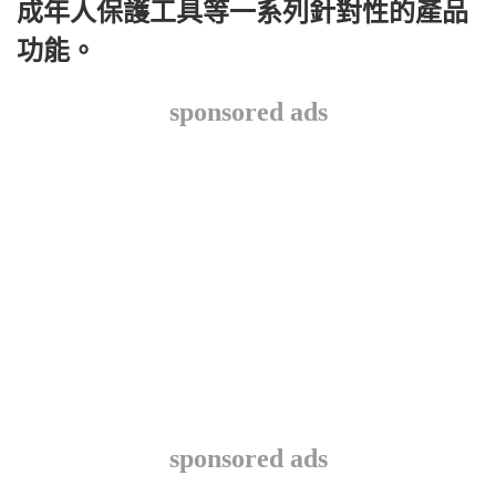
成年人保護工具等一系列針對性的產品
功能。
sponsored ads
sponsored ads