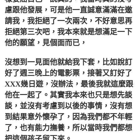
慮跟他發展，可是他一直誠意滿滿在邀
請我，我拒絕了一次兩次，不好意思再
拒絕第三次吧，我本來就是想滿足一下
他的願望，見個面而已，
沒想到一見面他就給我下套，比如說訂
好了週三晚上的電影票，接著又訂好了
XXX幾日遊，沒辦法，最後我就這麼跟
他在一起了。其實我本來也只是想先談
談，並沒有考慮到以後的事情，沒有想
到結果意外懷孕了，因為我們都不年輕
了，也有能力撫養，所以當時我們都想
把這個孩子留下來。