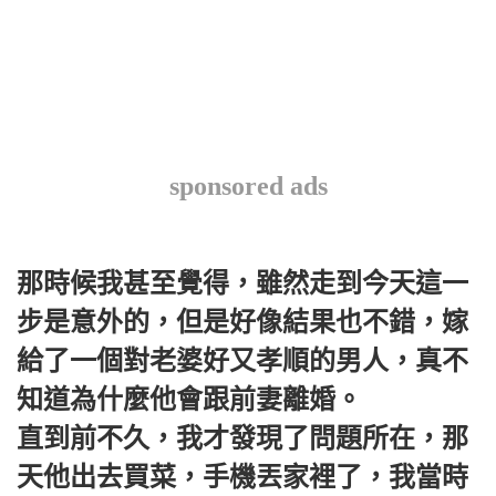
sponsored ads
那時候我甚至覺得，雖然走到今天這一
步是意外的，但是好像結果也不錯，嫁
給了一個對老婆好又孝順的男人，真不
知道為什麼他會跟前妻離婚。
直到前不久，我才發現了問題所在，那
天他出去買菜，手機丟家裡了，我當時