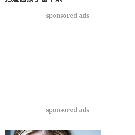
sponsored ads
sponsored ads