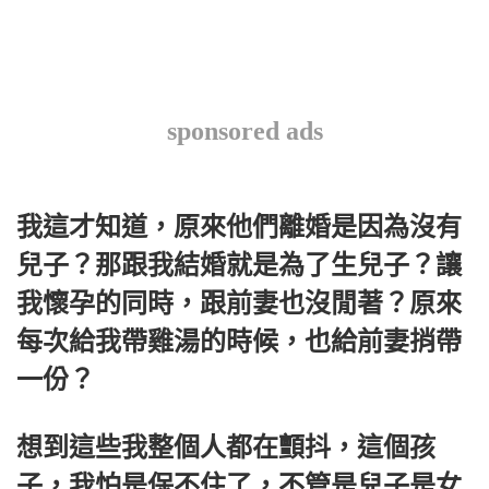
sponsored ads
我這才知道，原來他們離婚是因為沒有
兒子？那跟我結婚就是為了生兒子？讓
我懷孕的同時，跟前妻也沒閒著？原來
每次給我帶雞湯的時候，也給前妻捎帶
一份？
想到這些我整個人都在顫抖，這個孩
子，我怕是保不住了，不管是兒子是女