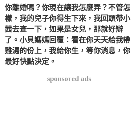
你離婚嗎？你現在讓我怎麼弄？不管怎
樣，我的兒子你得生下來，我回頭帶小
茜去查一下，如果是女兒，那就好辦
了。小貝媽媽回覆：看在你天天給我帶
雞湯的份上，我給你生，等你消息，你
最好快點決定。
sponsored ads