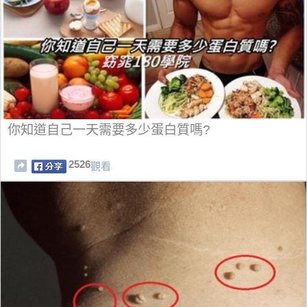
你知道自己一天需要多少蛋白質嗎?
2526
觀看