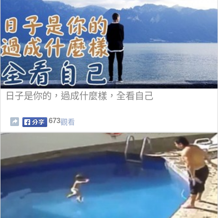
日子是你的，過成什麼樣，全看自己
673
觀看