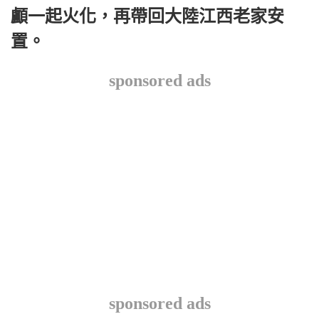
顱一起火化，再帶回大陸江西老家安
置。
sponsored ads
sponsored ads