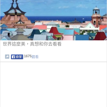
世界這麼美，真想和你去看看
1675
觀看