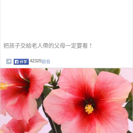
把孩子交給老人帶的父母一定要看！
42325
觀看