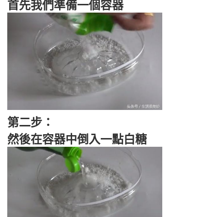
首先我們準備一個容器
第二步：
然後在容器中倒入一點白糖