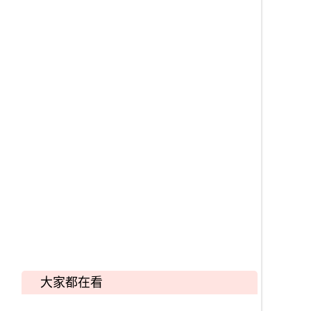
大家都在看