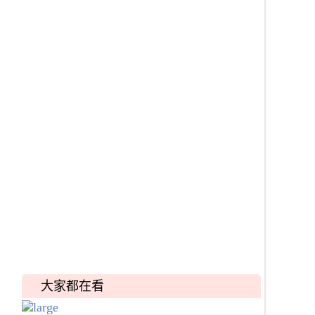
大家都在看