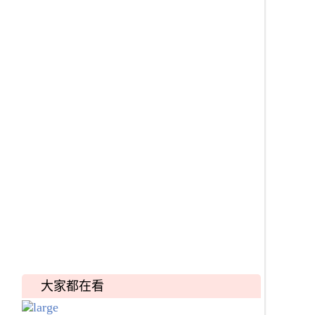
大家都在看