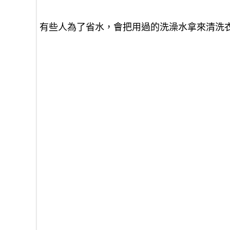
有些人為了省水，會把用過的洗澡水拿來清洗