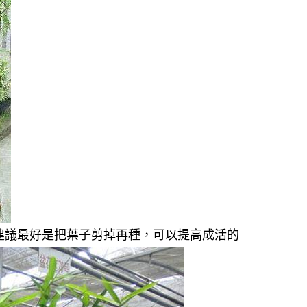
建議最好是把葉子剪掉再種，可以提高成活的