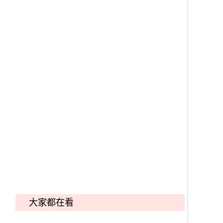
大家都在看