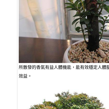
所散發的香氣有益人體機能，能有效穩定人體
效益。