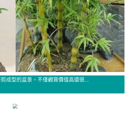
剪成型的盆景，不僅觀賞價值高還很...