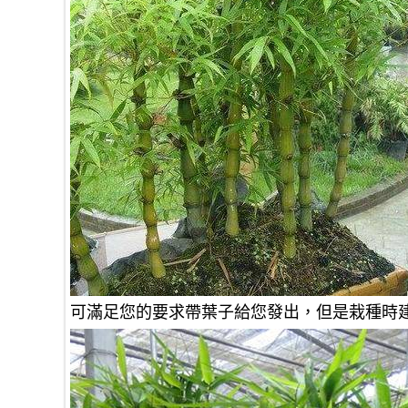
可滿足您的要求帶葉子給您發出，但是栽種時