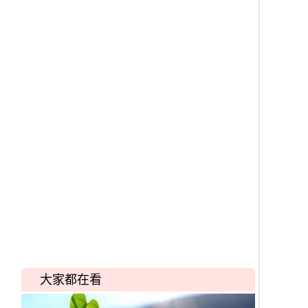
大家都在看