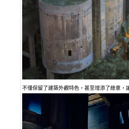
不僅保留了建築外觀特色，甚至增添了綠意，