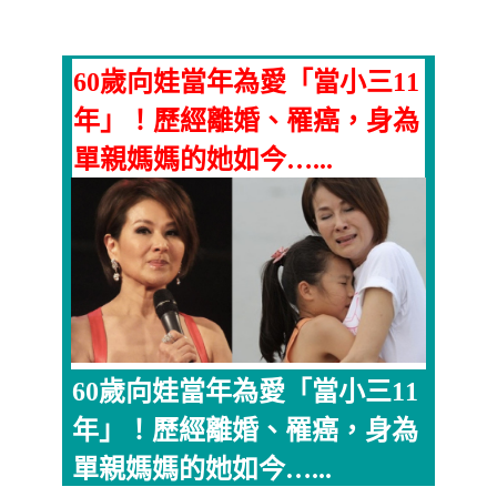
60歲向娃當年為愛「當小三11
年」！歷經離婚、罹癌，身為
單親媽媽的她如今…...
60歲向娃當年為愛「當小三11
年」！歷經離婚、罹癌，身為
單親媽媽的她如今…...