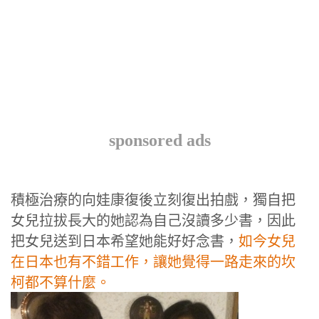
sponsored ads
積極治療的向娃康復後立刻復出拍戲，獨自把
女兒拉拔長大的她認為自己沒讀多少書，因此
把女兒送到日本希望她能好好念書，
如今女兒
在日本也有不錯工作，讓她覺得一路走來的坎
柯都不算什麼。