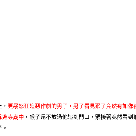
上，
更暴怒狂追惡作劇的男子，男子看見猴子竟然有如像
躲進寺廟中
，猴子還不放過他追到門口，緊接著竟然看到
子。