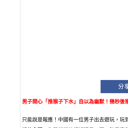
男子開心「推猴子下水」自以為幽默！幾秒後
只能說是報應！中國有一位男子出去遊玩，玩