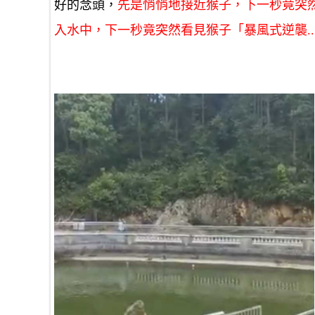
好的念頭，
先是悄悄地接近猴子，下一秒竟突
入水中，下一秒竟突然看見猴子「暴風式逆襲...