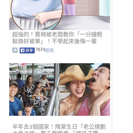
超強的！賣棉被老闆教你「一分鐘輕
鬆換好被單」！不學起來後悔一輩
子！
7674
觀看.
半年去3個國家！隋棠生日「老公規劃