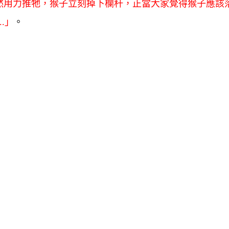
然用力推牠，猴子立刻掉下欄杆，正當大家覺得猴子應該
.」
。