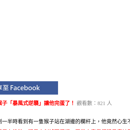
猴子「暴風式逆襲」讓他完蛋了！
觀看數：821 人
到一半時看到有一隻猴子站在湖邊的欄杆上，他竟然心生