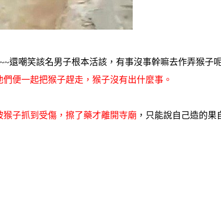
~~還嘲笑該名男子根本活該，有事沒事幹嘛去作弄猴子
他們便一起把猴子趕走，猴子沒有出什麼事。
被猴子抓到受傷，擦了藥才離開寺廟
，只能說自己造的果