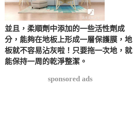
並且，柔順劑中添加的一些活性劑成
分，能夠在地板上形成一層保護膜，地
板就不容易沾灰啦！只要拖一次地，就
能保持一周的乾淨整潔。
sponsored ads