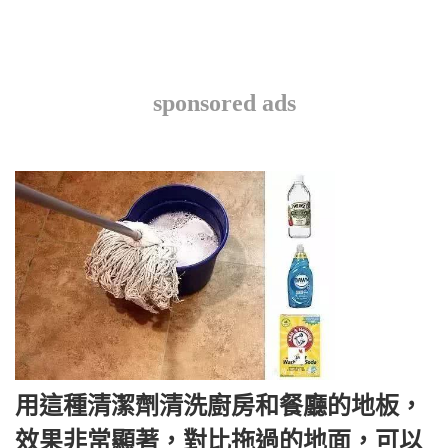
sponsored ads
用這種清潔劑清洗廚房和餐廳的地板，
效果非常顯著，對比拖過的地面，可以