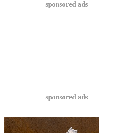
sponsored ads
sponsored ads