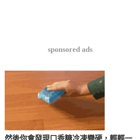
sponsored ads
然後你會發現口香糖冷凍變硬，輕輕一