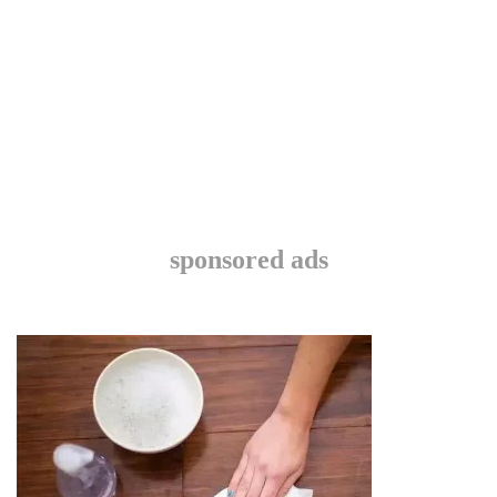
sponsored ads