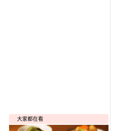
大家都在看