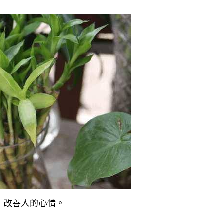
，改善人的心情。