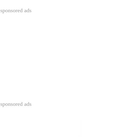
sponsored ads
sponsored ads