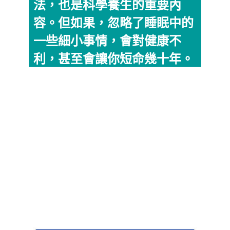
法，也是科學養生的重要內
容。但如果，忽略了睡眠中的
一些細小事情，會對健康不
利，甚至會讓你短命幾十年。