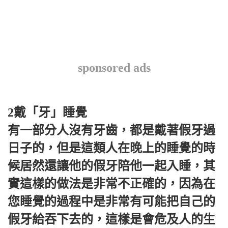
sponsored ads
2戴「牙」睡覺
有一部分人沒有牙齒，都是戴著假牙過
日子的，但是這類人在晚上的睡覺的時
候居然還讓他的假牙陪他一起入睡，其
實這樣的做法是非常不正確的，因為在
您睡覺的過程中是非常有可能把自己的
假牙給吞下去的，這樣是會危及人的生