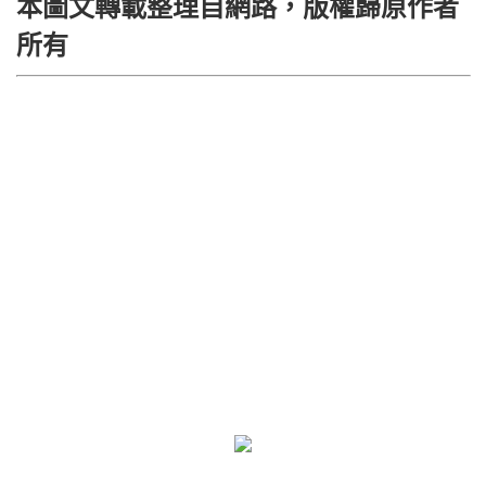
本圖文轉載整理自網路，版權歸原作者
所有