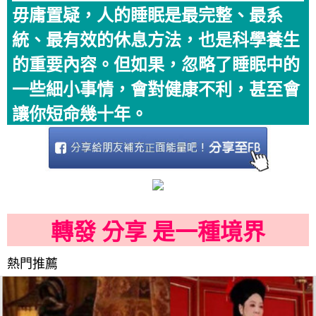
毋庸置疑，人的睡眠是最完整、最系
統、最有效的休息方法，也是科學養生
的重要內容。但如果，忽略了睡眠中的
一些細小事情，會對健康不利，甚至會
讓你短命幾十年。
轉發 分享 是一種境界
熱門推薦