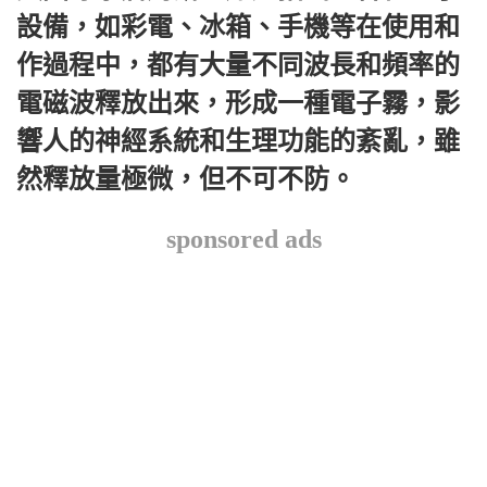
設備，如彩電、冰箱、手機等在使用和
作過程中，都有大量不同波長和頻率的
電磁波釋放出來，形成一種電子霧，影
響人的神經系統和生理功能的紊亂，雖
然釋放量極微，但不可不防。
sponsored ads