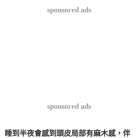
sponsored ads
sponsored ads
睡到半夜會感到頭皮局部有麻木感，伴