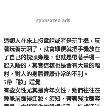
sponsored ads
這類人在床上接電話或者是玩手機，玩
著玩著玩睏了，就會順便就把手機放在
了自己的枕頭旁邊，也就是帶著手機一
起入睡的，其實這樣也是會有大量的輻
射，對人的身體健康非常的不利。
5帶「妝」睡覺
有些女性尤其是青年女性，她們往往在
睡覺前懶得卸妝。須知，帶著殘妝豔容