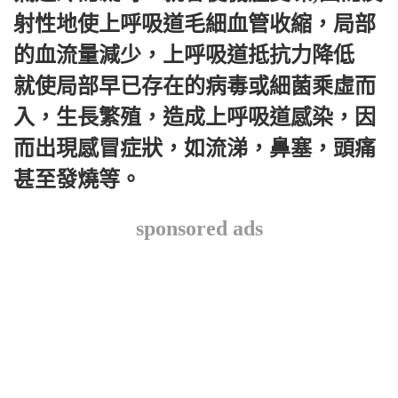
射性地使上呼吸道毛細血管收縮，局部
的血流量減少，上呼吸道抵抗力降低
就使局部早已存在的病毒或細菌乘虛而
入，生長繁殖，造成上呼吸道感染，因
而出現感冒症狀，如流涕，鼻塞，頭痛
甚至發燒等。
sponsored ads