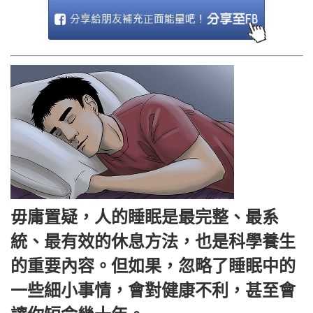
毋庸置疑，人的睡眠是最完整、最系
統、最有效的休息方法，也是科學養生
的重要內容。但如果，忽略了睡眠中的
一些細小事情，會對健康不利，甚至會