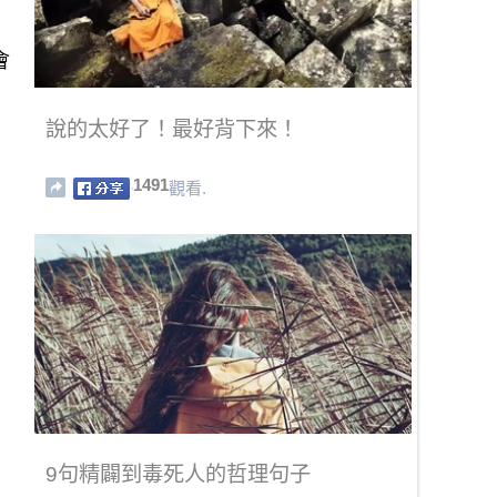
會
說的太好了！最好背下來！
1491
觀看.
9句精闢到毒死人的哲理句子