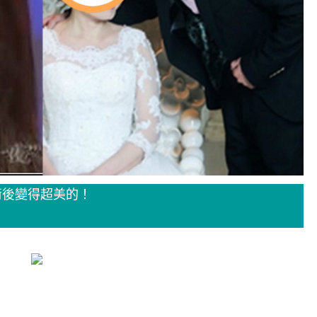
術後變得超美的！