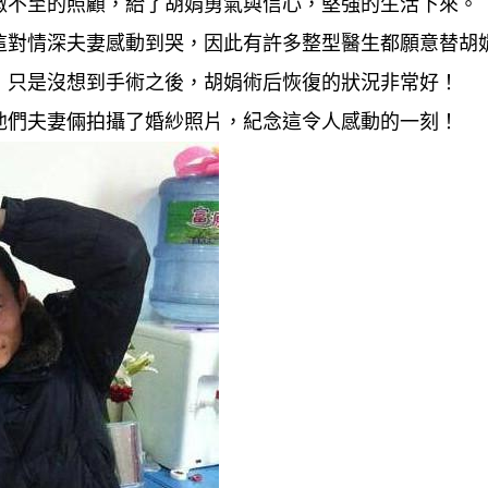
微不至的照顧，給了胡娟勇氣與信心，堅強的生活下來。
這對情深夫妻感動到哭，因此有許多整型醫生都願意替胡
，只是沒想到手術之後，胡娟術后恢復的狀況非常好！
他們夫妻倆拍攝了婚紗照片，紀念這令人感動的一刻！