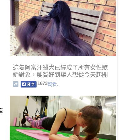
這隻阿富汗獵犬已經成了所有女性嫉
妒對象，髮質好到讓人想從今天起開
始使用狗用洗髮精！
1673
觀看.
彈