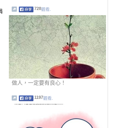
728
觀看.
娟
做人，一定要有良心！
1197
觀看.