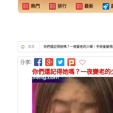
熱門
排行
最新
首頁
你們還記得她嗎？一夜變老的少婦，手術後變得
你們還記得她嗎？一夜變老的