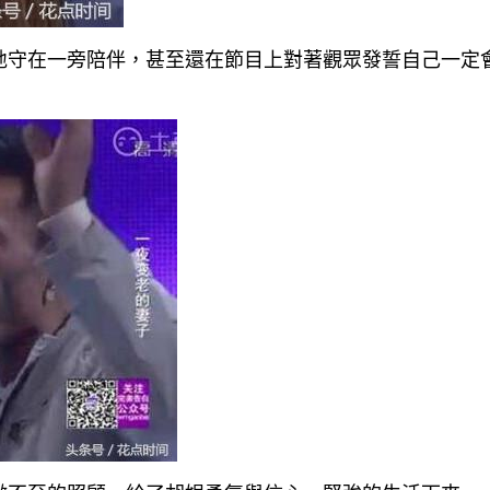
地守在一旁陪伴，甚至還在節目上對著觀眾發誓自己一定