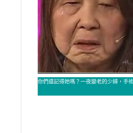
你們還記得她嗎？一夜變老的少婦，手