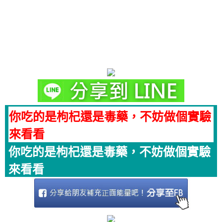
你吃的是枸杞還是毒藥，不妨做個實驗
來看看
你吃的是枸杞還是毒藥，不妨做個實驗
來看看