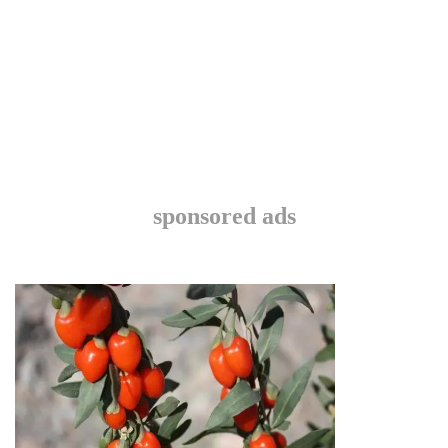
sponsored ads