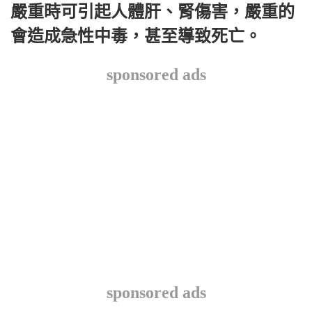
嚴重時可引起人體肝、腎傷害，嚴重的
會造成急性中毒，甚至導致死亡。
sponsored ads
sponsored ads