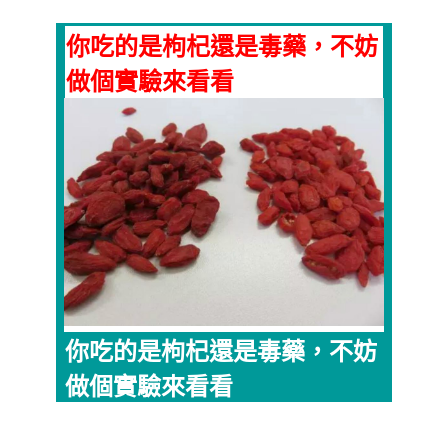
你吃的是枸杞還是毒藥，不妨
做個實驗來看看
你吃的是枸杞還是毒藥，不妨
做個實驗來看看