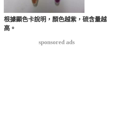
根據顯色卡說明，顏色越紫，硫含量越
高。
sponsored ads