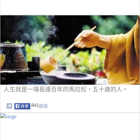
人生就是一場長達百年的馬拉松，五十歲的人。
841
觀看