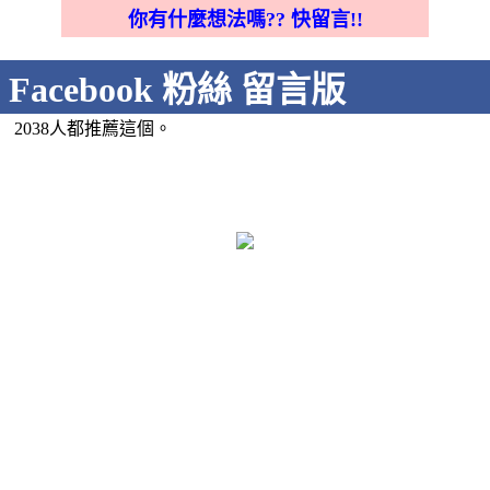
你有什麼想法嗎?? 快留言!!
Facebook 粉絲 留言版
2038人都推薦這個。