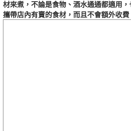
材來煮，不論是食物、酒水通通都適用，
攜帶店內有賣的食材，而且不會額外收費