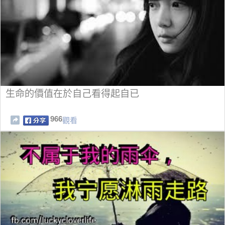
生命的價值在於自己看得起自已
966
觀看