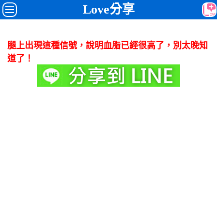
Love分享
腿上出現這種信號，說明血脂已經很高了，別太晚知
道了！