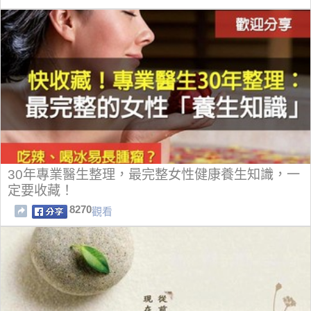
30年專業醫生整理，最完整女性健康養生知識，一
定要收藏！
8270
觀看