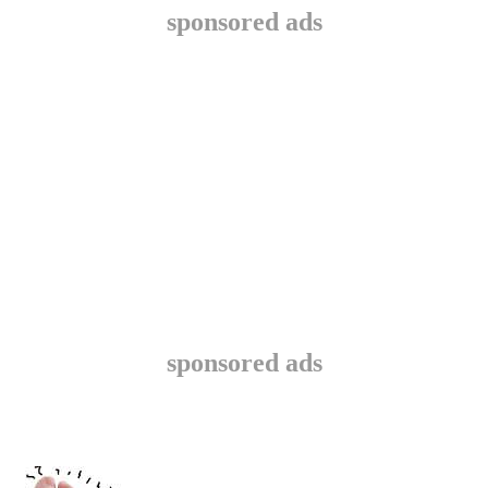
sponsored ads
sponsored ads