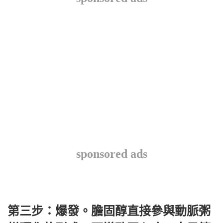
sponsored ads
第三步：爆發。膽固醇直接參與動脈粥