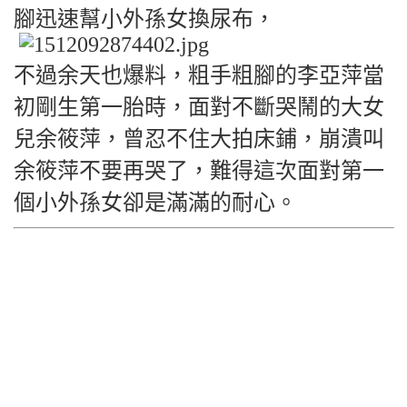
腳迅速幫小外孫女換尿布，
不過余天也爆料，粗手粗腳的李亞萍當
初剛生第一胎時，面對不斷哭鬧的大女
兒余筱萍，曾忍不住大拍床鋪，崩潰叫
余筱萍不要再哭了，難得這次面對第一
個小外孫女卻是滿滿的耐心。