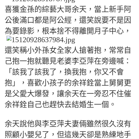
喜獲金孫的綜藝大哥余天，當上新手阿
公後滿口都是阿公經，還笑說要不是因
為要錄影，根本捨不得離開月子中心，
還笑稱小外孫女全家人搶著抱，常常自
己抱一抱就聽見老婆李亞萍在旁邊喊：
「該我了該我了，換我抱，你又不會
抱」，喜歡小孩子的余祥銓當上舅舅更
是父愛大爆發，讓余天在一旁忍不住催
余祥銓自己也趕快去結婚生一個。
余天說他與李亞萍夫妻倆雖然很久沒有
照顧小嬰兒了，但這幾天卻是熟練地手