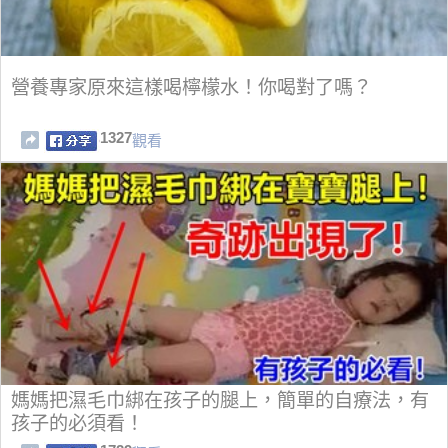
營養專家原來這樣喝檸檬水！你喝對了嗎？
1327
觀看
媽媽把濕毛巾綁在孩子的腿上，簡單的自療法，有
孩子的必須看！