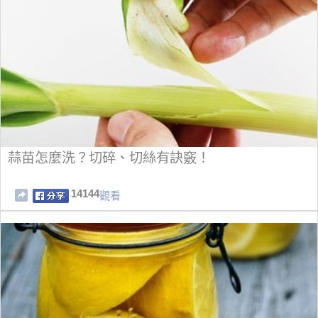
蒜苗怎麼洗？切碎、切絲有訣竅！
14144
觀看