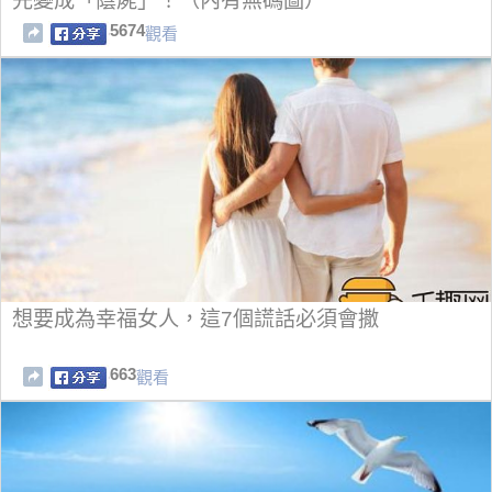
先變成「蔭屍」！（內有無碼圖）
5674
觀看
想要成為幸福女人，這7個謊話必須會撒
663
觀看