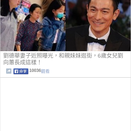
劉德華妻子近照曝光，和親妹妹逛街，6歲女兒劉
向蕙長成這樣！
10036
觀看