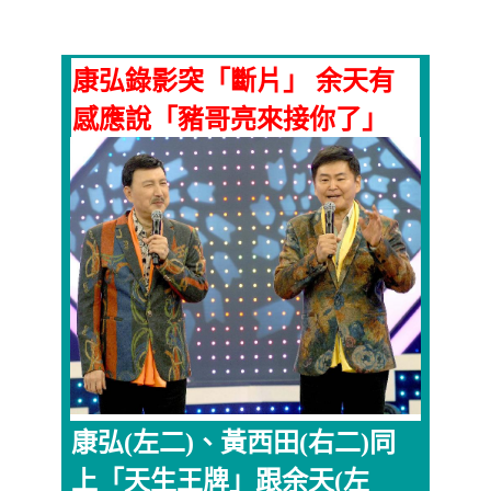
康弘錄影突「斷片」 余天有
感應說「豬哥亮來接你了」
康弘(左二)、黃西田(右二)同
上「天生王牌」跟余天(左