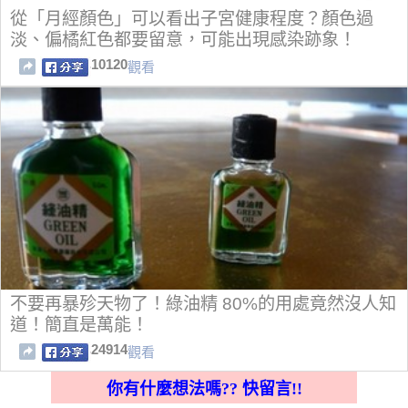
從「月經顏色」可以看出子宮健康程度？顏色過
淡、偏橘紅色都要留意，可能出現感染跡象！
10120
觀看
不要再暴殄天物了！綠油精 80%的用處竟然沒人知
道！簡直是萬能！
24914
觀看
你有什麼想法嗎?? 快留言!!