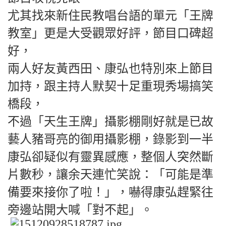
尤其找來新住民教唱台語的單元「王牌
教室」更是大受觀眾好評，節目口碑超
好，
兩人好友黃西田、康弘也特別來上節目
加持，跟主持人默契十足重現秀場搞笑
橋段，
不過「天生王牌」攝影棚剛好就是已故
藝人豬哥亮的御用攝影棚，錄影到一半
康弘卻疑似有靈異感應，整個人突然斷
片數秒，讓余天連忙笑說：「可能是準
備要來接你了啦！」，嚇得康弘趕緊往
旁邊站開大喊「對不起」。