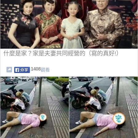
什麼是家？家是夫妻共同經營的（寫的真好!）
1408
觀看