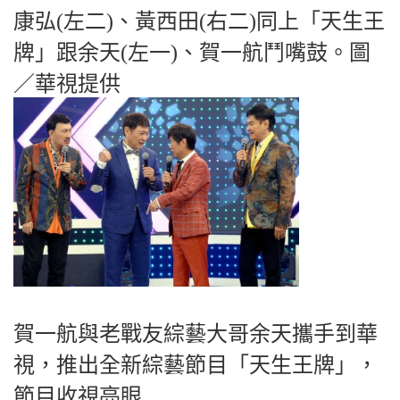
康弘(左二)、黃西田(右二)同上「天生王
牌」跟余天(左一)、賀一航鬥嘴鼓。圖
／華視提供
賀一航與老戰友綜藝大哥余天攜手到華
視，推出全新綜藝節目「天生王牌」，
節目收視亮眼