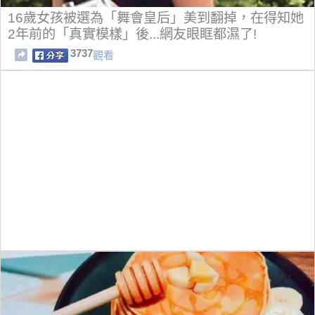
16歲女孩被選為「舞會皇后」美到翻掉，在得知她
2年前的「真實模樣」後...網友眼眶都濕了!
3737
觀看