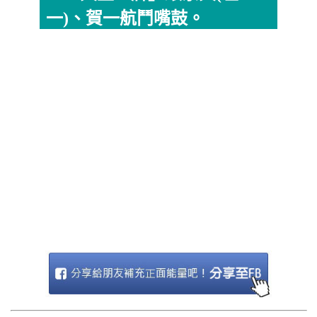
一)、賀一航鬥嘴鼓。