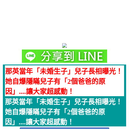
那英當年「未婚生子」兒子長相曝光！
她自爆隱瞞兒子有「2個爸爸的原
因」....讓大家超感動！
那英當年「未婚生子」兒子長相曝光！
她自爆隱瞞兒子有「2個爸爸的原
因」....讓大家超感動！