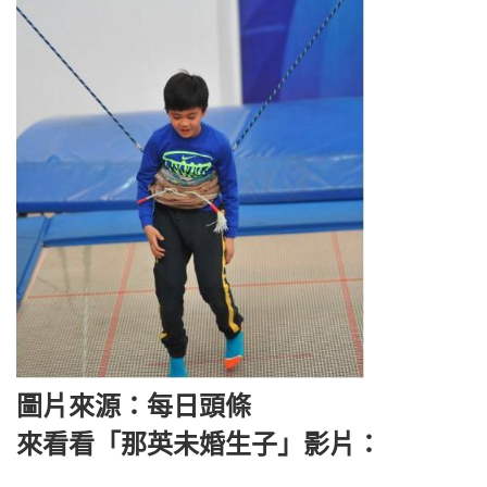
圖片來源：每日頭條
來看看「那英未婚生子」影片：