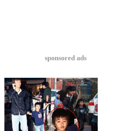
sponsored ads