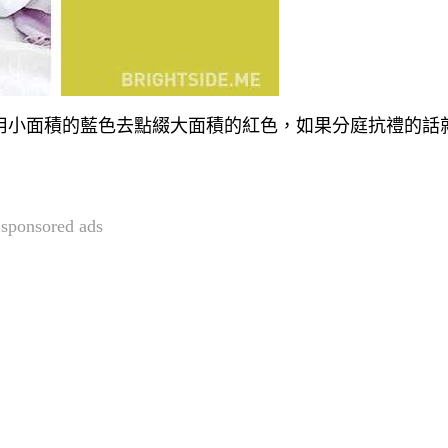
合用小面積的藍色去點綴大面積的紅色，如果分庭抗禮的話
sponsored ads