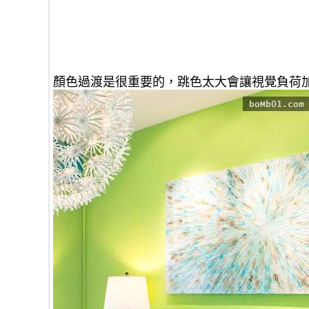
顏色過渡是很重要的，跳色太大會讓視覺負荷