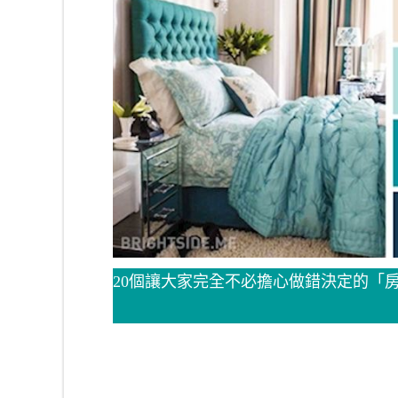
20個讓大家完全不必擔心做錯決定的「