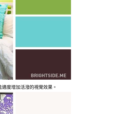
色能適度增加活潑的視覺效果。