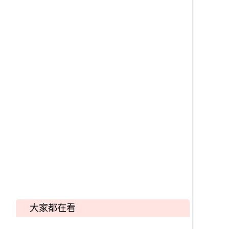
大家都在看