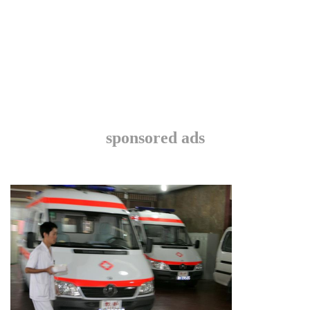
sponsored ads