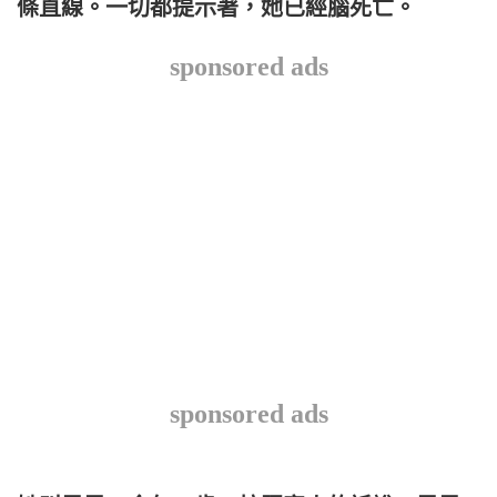
條直線。一切都提示著，她已經腦死亡。
sponsored ads
sponsored ads