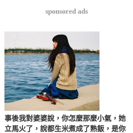
sponsored ads
事後我對婆婆說，你怎麼那麼小氣，她
立馬火了，說都生米煮成了熟飯，是你