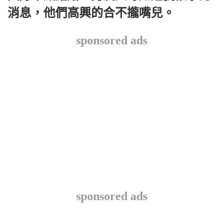
消息，他們高興的合不攏嘴兒。
sponsored ads
sponsored ads