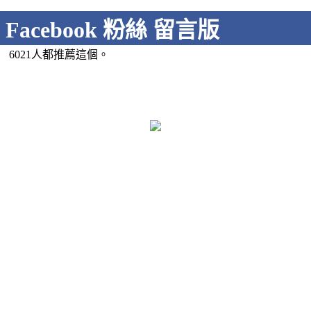
Facebook 粉絲 留言版
6021人都推薦這個。