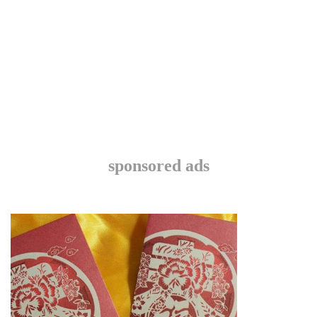
sponsored ads