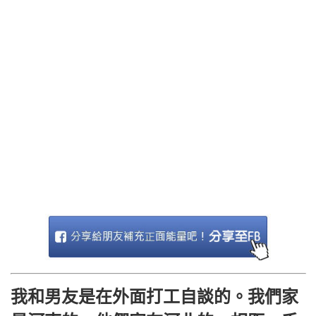
我和男友是在外面打工自談的。我們家