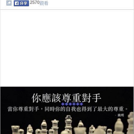
2570
觀看