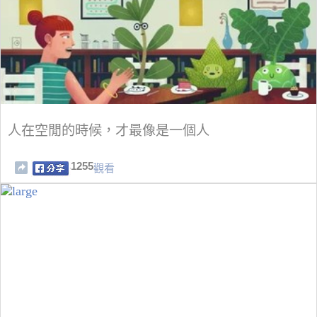
人在空閒的時候，才最像是一個人
1255
觀看