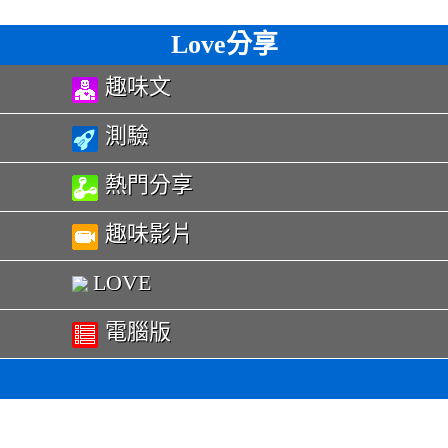
Love分享
趣味文
測驗
熱門分享
趣味影片
LOVE
電腦版