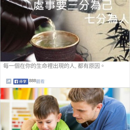
每一個在你的生命裡出現的人, 都有原因。
888
觀看