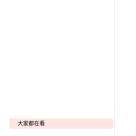
大家都在看