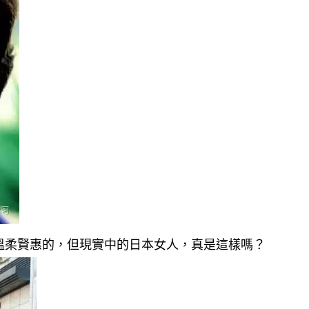
溫柔賢惠的，但現實中的日本女人，真是這樣嗎？