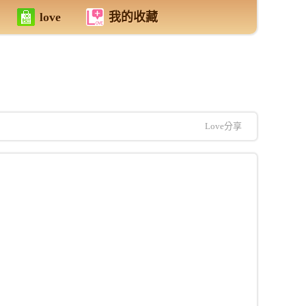
love
我的收藏
Love分享