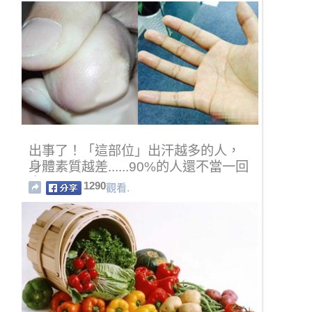
出事了！「這部位」出汗越多的人，
身體素質越差......90%的人還不當一回
事！！
1290
觀看.