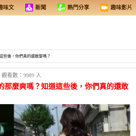
趣味文
新聞
熱門分享
趣味影片
這些後，你們真的還敢娶嗎？
觀看數：9989 人
的那麼爽嗎？知道這些後，你們真的還敢