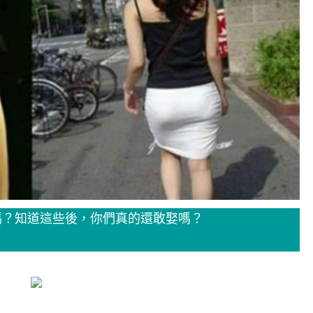
嗎？知道這些後，你們真的還敢娶嗎？