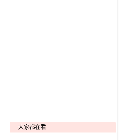
大家都在看