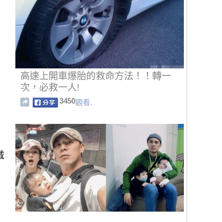
高速上開車爆胎的救命方法！！轉一
次，必救一人!
3450
觀看.
戴