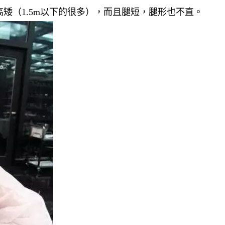
矮（1.5m以下的很多），而且腿短，腿形也不直。