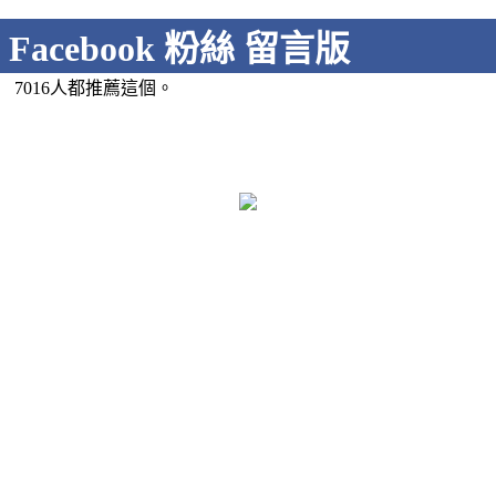
Facebook 粉絲 留言版
7016人都推薦這個。