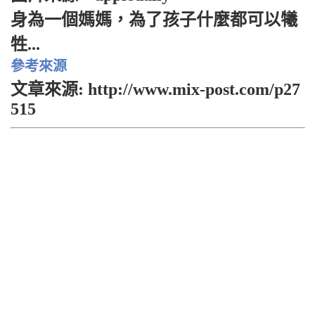
身為一個媽媽，為了孩子什麼都可以犧
牲...
參考來源
文章來源: http://www.mix-post.com/p27
515