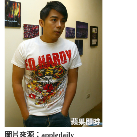
圖片來源：appledaily