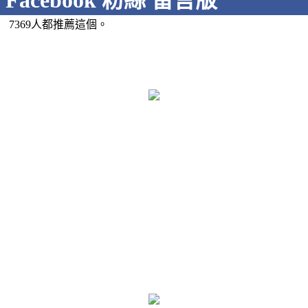
Facebook 粉絲 留言版
7369人都推薦這個。