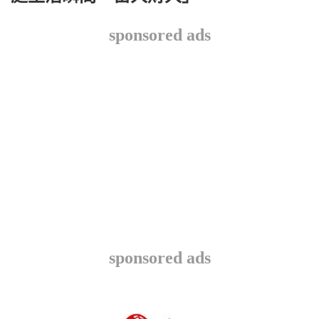
sponsored ads
sponsored ads