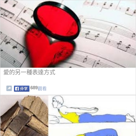
愛的另一種表達方式
689
觀看