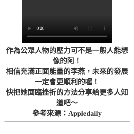
作為公眾人物的壓力可不是一般人能想
像的阿！
相信充滿正面能量的李燕，未來的發展
一定會更順利的喔！
快把她面臨挫折的方法分享給更多人知
道吧～
參考來源：Appledaily