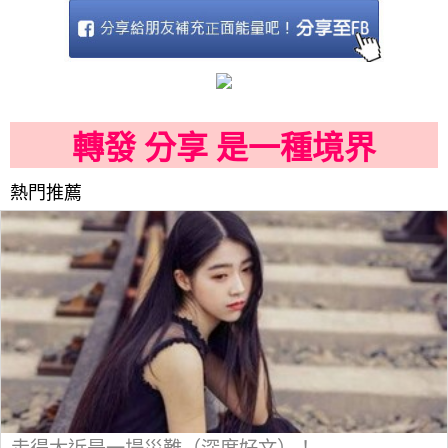
轉發 分享 是一種境界
熱門推薦